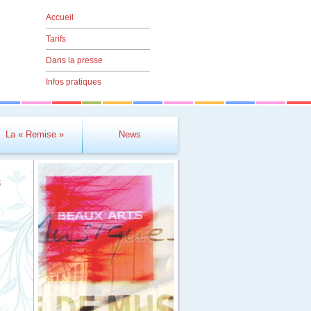
Accueil
Tarifs
Dans la presse
Infos pratiques
La « Remise »
News
5