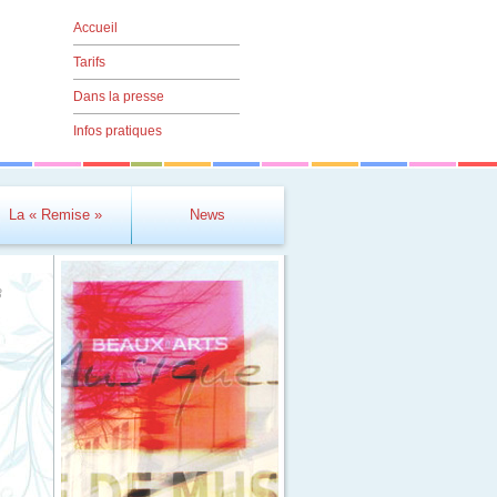
Accueil
Tarifs
Dans la presse
Infos pratiques
La « Remise »
News
3